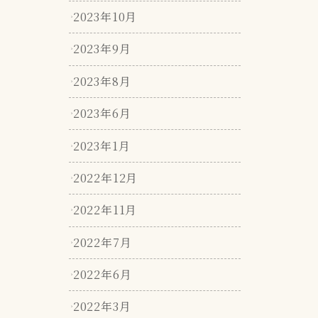
2023年10月
2023年9月
2023年8月
2023年6月
2023年1月
2022年12月
2022年11月
2022年7月
2022年6月
2022年3月