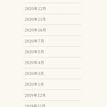
2020年12月
2020年11月
2020年10月
2020年7月
2020年5月
2020年4月
2020年3月
2020年1月
2019年12月
2019年11月