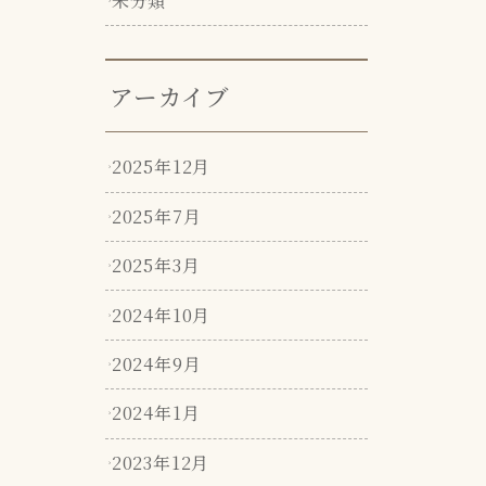
未分類
アーカイブ
2025年12月
2025年7月
2025年3月
2024年10月
2024年9月
2024年1月
2023年12月