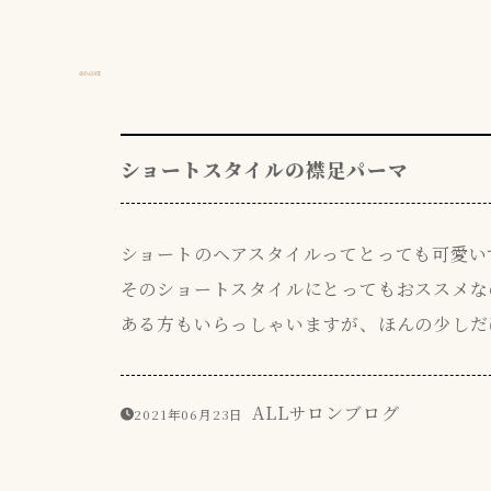
ショートスタイルの襟足パーマ
ショートのヘアスタイルってとっても可愛いで
そのショートスタイルにとってもおススメな
ある方もいらっしゃいますが、ほんの少しだ
ALL
サロンブログ
2021年06月23日