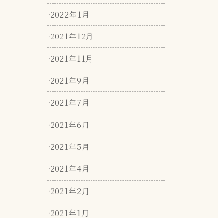
2022年1月
2021年12月
2021年11月
2021年9月
2021年7月
2021年6月
2021年5月
2021年4月
2021年2月
2021年1月