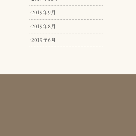
2019年9月
2019年8月
2019年6月