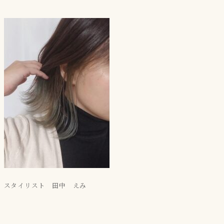
スタイリスト 田中 えみ