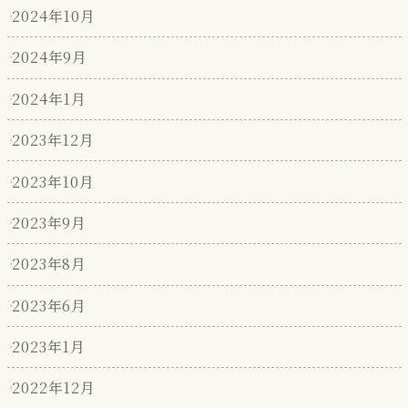
2024年10月
2024年9月
2024年1月
2023年12月
2023年10月
2023年9月
2023年8月
2023年6月
2023年1月
2022年12月