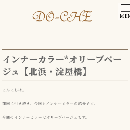
ME
インナーカラー*オリーブベー
ジュ【北浜・淀屋橋】
こんにちは。
前回に引き続き、今回もインナーカラーの紹介です。
今回のインナーカラーはオリーブベージュです。