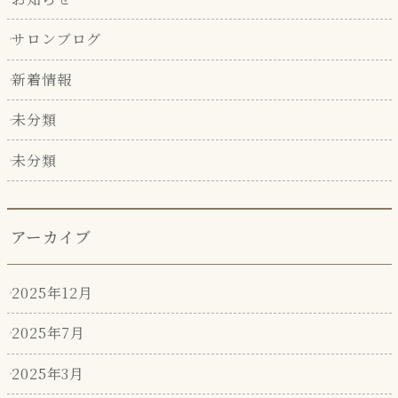
サロンブログ
新着情報
未分類
未分類
アーカイブ
2025年12月
2025年7月
2025年3月