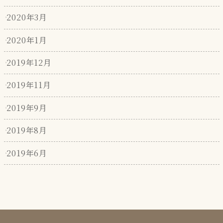
2020年3月
2020年1月
2019年12月
2019年11月
2019年9月
2019年8月
2019年6月