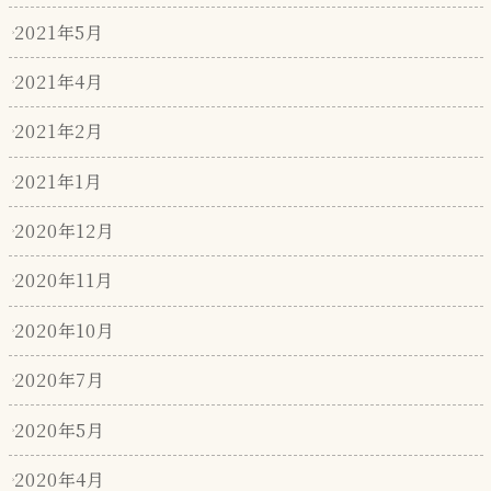
2021年5月
2021年4月
2021年2月
2021年1月
2020年12月
2020年11月
2020年10月
2020年7月
2020年5月
2020年4月