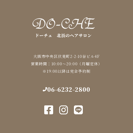
大阪市中央区伏見町2-2-10谷ビル4F
営業時間：10:00～20:00（月曜定休）
※19:00以降は完全予約制
06-6232-2800