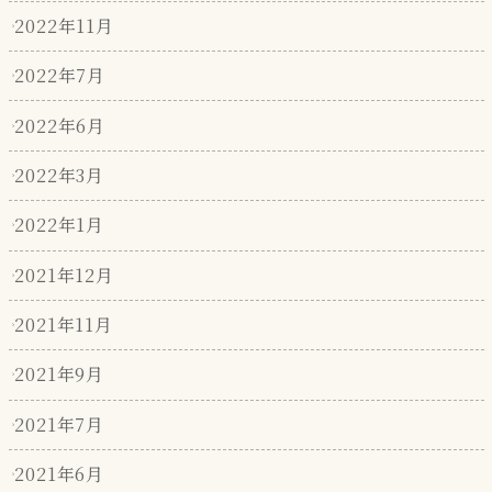
2022年11月
2022年7月
2022年6月
2022年3月
2022年1月
2021年12月
2021年11月
2021年9月
2021年7月
2021年6月