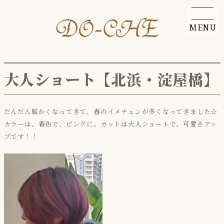
MENU
大人ショート【北浜・淀屋橋】
だんだん暖かくなってきて、春のイメチェンが多くなってきました☆
カラーは、春色で、ピンクに。カットは大人ショートで、可愛さアッ
プです！！