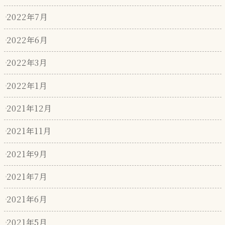
2022年7月
2022年6月
2022年3月
2022年1月
2021年12月
2021年11月
2021年9月
2021年7月
2021年6月
2021年5月