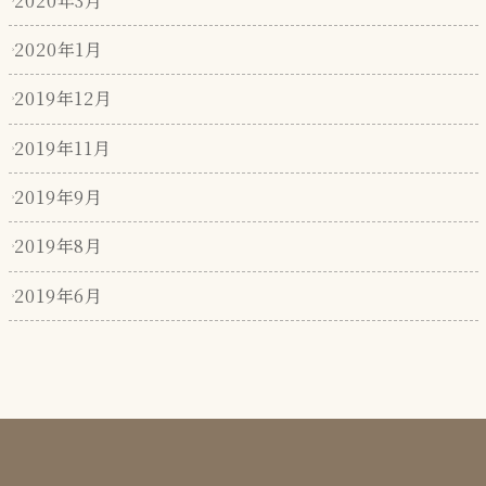
2020年3月
2020年1月
2019年12月
2019年11月
2019年9月
2019年8月
2019年6月