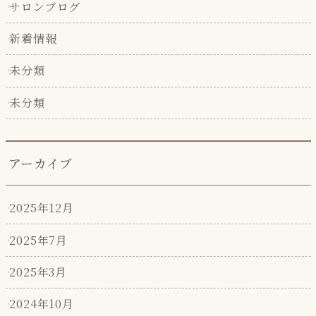
サロンブログ
新着情報
未分類
未分類
アーカイブ
2025年12月
2025年7月
2025年3月
2024年10月