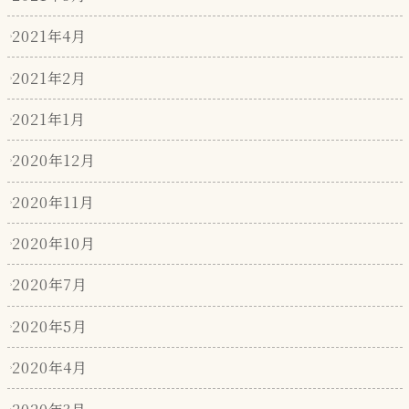
2021年4月
2021年2月
2021年1月
2020年12月
2020年11月
2020年10月
2020年7月
2020年5月
2020年4月