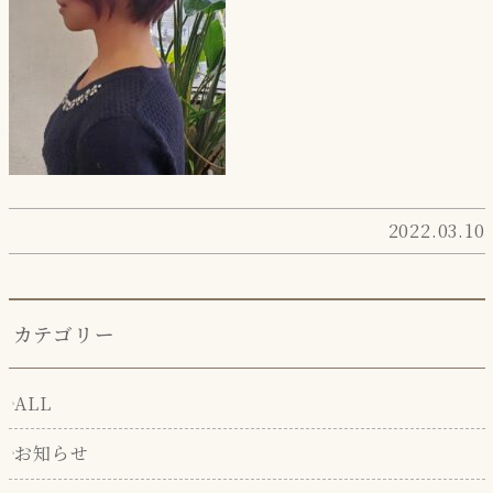
2022.03.10
カテゴリー
ALL
お知らせ