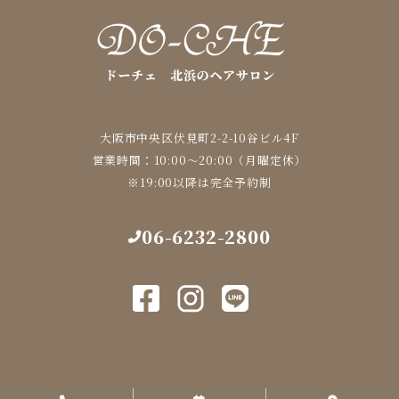
大阪市中央区伏見町2-2-10谷ビル4F
営業時間：10:00～20:00（月曜定休）
※19:00以降は完全予約制
06-6232-2800