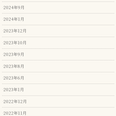
2024年9月
2024年1月
2023年12月
2023年10月
2023年9月
2023年8月
2023年6月
2023年1月
2022年12月
2022年11月