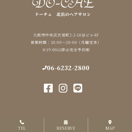
大阪市中央区伏見町2-2-10谷ビル4F
営業時間：10:00～20:00（月曜定休）
※19:00以降は完全予約制
06-6232-2800
TEL
RESERVE
MAP