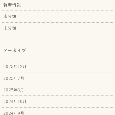
新着情報
未分類
未分類
アーカイブ
2025年12月
2025年7月
2025年3月
2024年10月
2024年9月