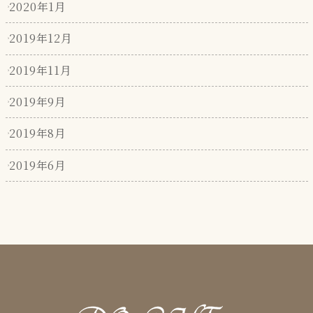
2020年1月
2019年12月
2019年11月
2019年9月
2019年8月
2019年6月