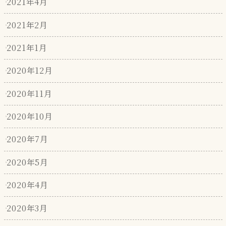
2021年4月
2021年2月
2021年1月
2020年12月
2020年11月
2020年10月
2020年7月
2020年5月
2020年4月
2020年3月