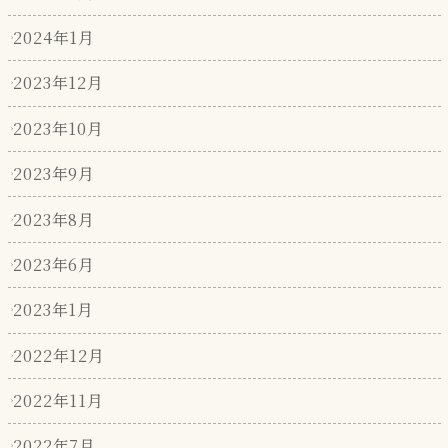
2024年1月
2023年12月
2023年10月
2023年9月
2023年8月
2023年6月
2023年1月
2022年12月
2022年11月
2022年7月