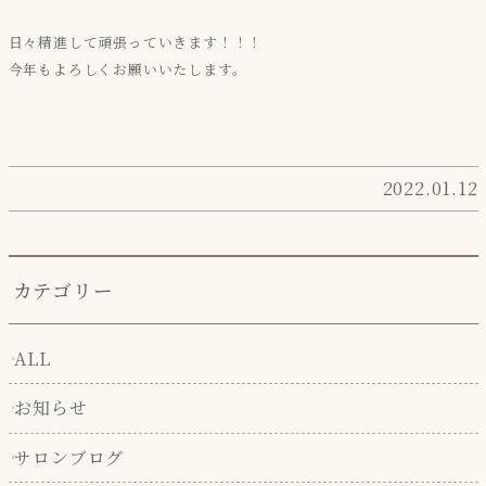
日々精進して頑張っていきます！！！
今年もよろしくお願いいたします。
2022.01.12
カテゴリー
ALL
お知らせ
サロンブログ