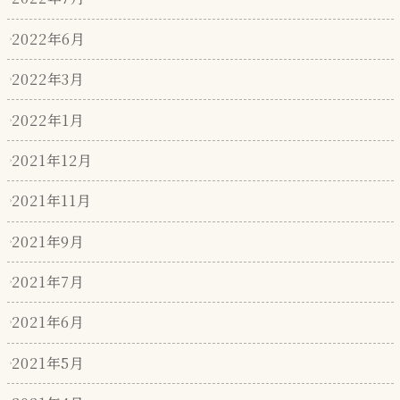
2022年6月
2022年3月
2022年1月
2021年12月
2021年11月
2021年9月
2021年7月
2021年6月
2021年5月