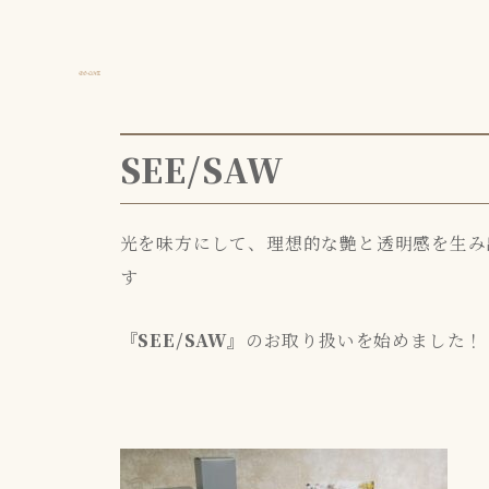
SEE/SAW
光を味方にして、理想的な艶と透明感を生み
す
『SEE/SAW』
のお取り扱いを始めました！