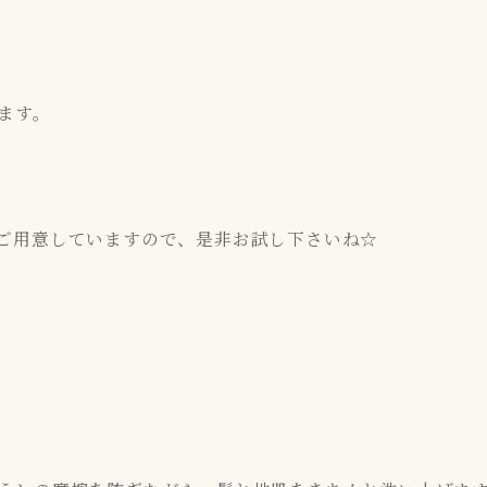
ます。
ご用意していますので、是非お試し下さいね☆