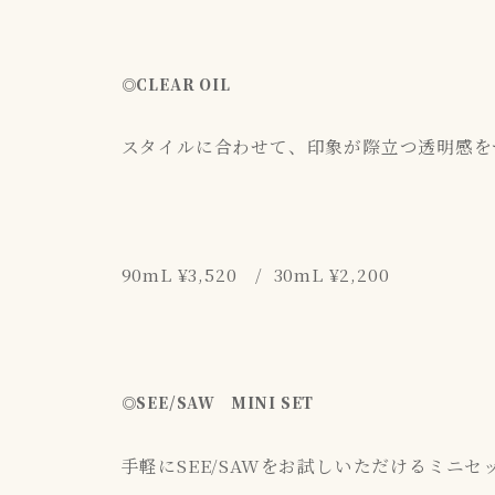
◎
CLEAR OIL
スタイルに合わせて、印象が際立つ透明感を
90mL ¥3,520 / 30mL ¥2,200
◎SEE/SAW MINI SET
手軽にSEE/SAWをお試しいただけるミニ