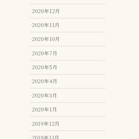
2020年12月
2020年11月
2020年10月
2020年7月
2020年5月
2020年4月
2020年3月
2020年1月
2019年12月
2019年11月