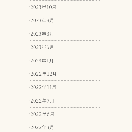
2023年10月
2023年9月
2023年8月
2023年6月
2023年1月
2022年12月
2022年11月
2022年7月
2022年6月
2022年3月