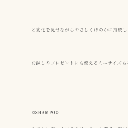
と変化を見せながらやさしくほのかに持続し
お試しやプレゼントにも使えるミニサイズも
◎
SHAMPOO