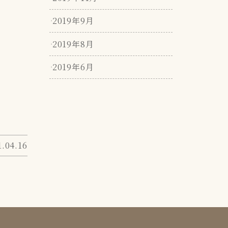
2019年9月
2019年8月
2019年6月
1.04.16