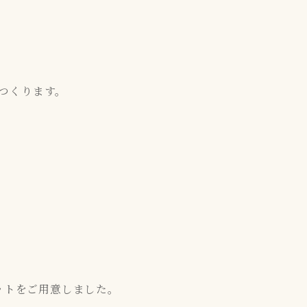
つくります。
セットをご用意しました。