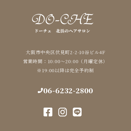
大阪市中央区伏見町2-2-10谷ビル4F
営業時間：10:00～20:00（月曜定休）
※19:00以降は完全予約制
06-6232-2800