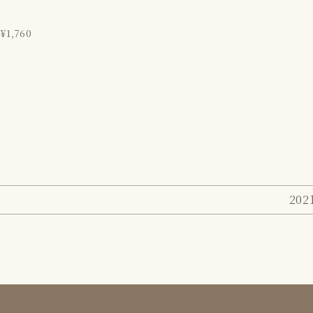
¥1,760
202