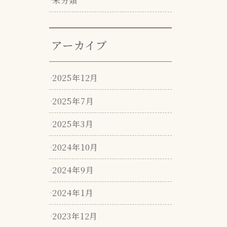
未分類
アーカイブ
2025年12月
2025年7月
2025年3月
2024年10月
2024年9月
2024年1月
2023年12月