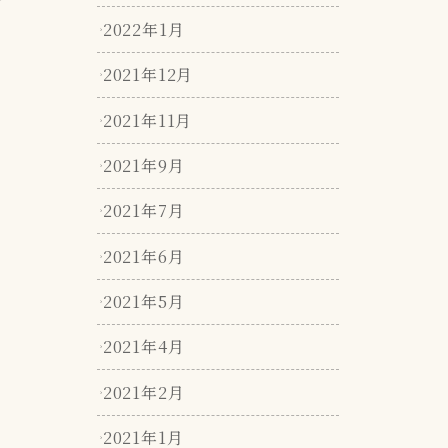
す
2022年1月
2021年12月
2021年11月
2021年9月
2021年7月
2021年6月
2021年5月
2021年4月
2021年2月
2021年1月